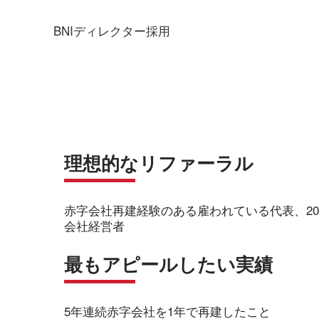
BNIディレクター採用
理想的なリファーラル
赤字会社再建経験のある雇われている代表、20
会社経営者
最もアピールしたい実績
5年連続赤字会社を1年で再建したこと