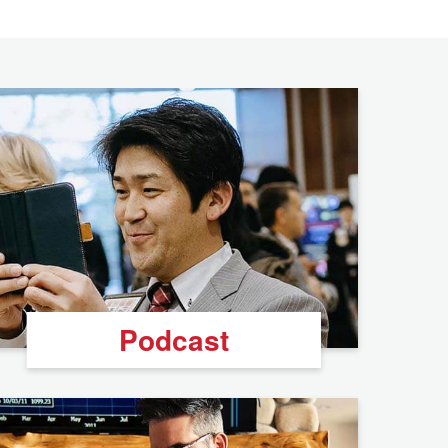
Podcast