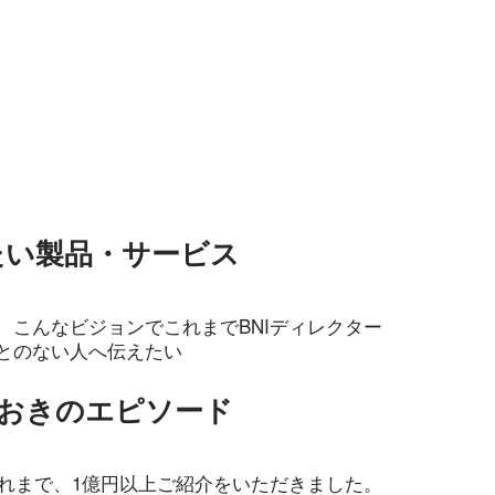
たい製品・サービス
 こんなビジョンでこれまでBNIディレクター
とのない人へ伝えたい
ておきのエピソード
これまで、1億円以上ご紹介をいただきました。