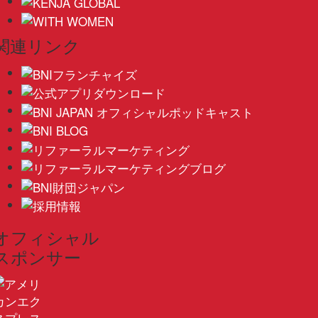
関連リンク
オフィシャル
スポンサー