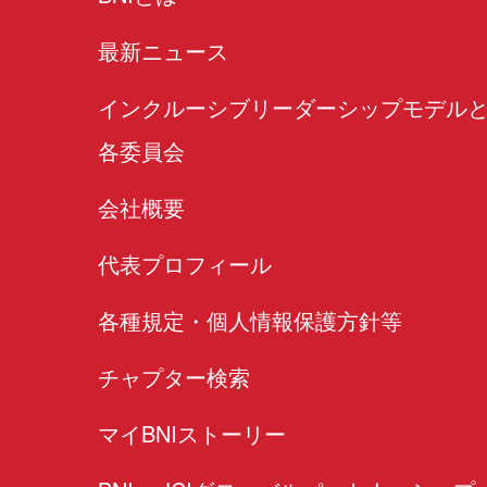
最新ニュース
インクルーシブリーダーシップモデル
各委員会
会社概要
代表プロフィール
各種規定・個人情報保護方針等
チャプター検索
マイBNIストーリー