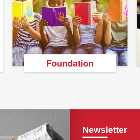
Foundation
Newsletter