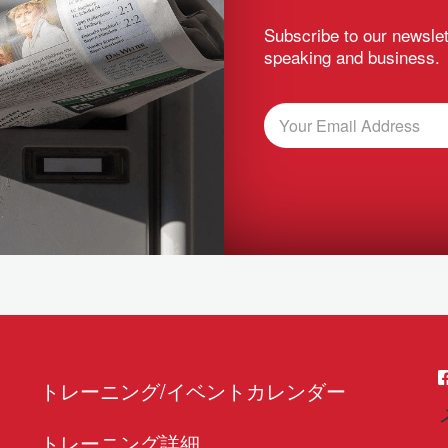
Subscribe to our newslet
speaking and business.
トレーニング/イベントカレンダー
トレーニング詳細