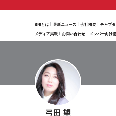
BNIとは
最新ニュース
会社概要
チャプタ
メディア掲載
お問い合わせ
メンバー向け
弓田 望