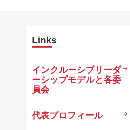
Links
インクルーシブリーダ
ーシップモデルと各委
員会
代表プロフィール