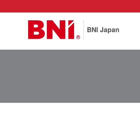
BNI Japan