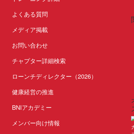
よくある質問
と
メディア掲載
お問い合わせ
チャプター詳細検索
ローンチディレクター（2026）
健康経営の推進
BNIアカデミー
メンバー向け情報