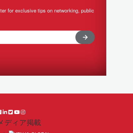
ter for exclusive tips on networking, public
メディア掲載